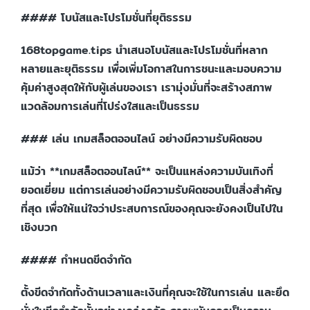
#### โบนัสและโปรโมชั่นที่ยุติธรรม
168topgame.tips นำเสนอโบนัสและโปรโมชั่นที่หลาก
หลายและยุติธรรม เพื่อเพิ่มโอกาสในการชนะและมอบความ
คุ้มค่าสูงสุดให้กับผู้เล่นของเรา เรามุ่งมั่นที่จะสร้างสภาพ
แวดล้อมการเล่นที่โปร่งใสและเป็นธรรม
### เล่น เกมสล็อตออนไลน์ อย่างมีความรับผิดชอบ
แม้ว่า **เกมสล็อตออนไลน์** จะเป็นแหล่งความบันเทิงที่
ยอดเยี่ยม แต่การเล่นอย่างมีความรับผิดชอบเป็นสิ่งสำคัญ
ที่สุด เพื่อให้แน่ใจว่าประสบการณ์ของคุณจะยังคงเป็นไปใน
เชิงบวก
#### กำหนดขีดจำกัด
ตั้งขีดจำกัดทั้งด้านเวลาและเงินที่คุณจะใช้ในการเล่น และยึด