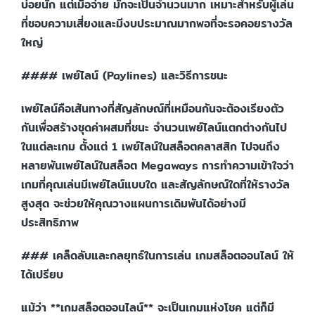
บ่อยนัก แต่เมื่อจ่าย มักจะเป็นจำนวนมาก เหมาะสำหรับผู้เล่น
ที่ชอบความเสี่ยงและมีงบประมาณมากพอที่จะรอคอยรางวัล
ใหญ่
#### เพย์ไลน์ (Paylines) และวิธีการชนะ
เพย์ไลน์คือเส้นทางที่สัญลักษณ์ที่เหมือนกันจะต้องเรียงตัว
กันเพื่อสร้างชุดค่าผสมที่ชนะ จำนวนเพย์ไลน์แตกต่างกันไป
ในแต่ละเกม ตั้งแต่ 1 เพย์ไลน์ในสล็อตคลาสสิก ไปจนถึง
หลายพันเพย์ไลน์ในสล็อต Megaways การทำความเข้าใจว่า
เกมที่คุณเล่นมีเพย์ไลน์แบบใด และสัญลักษณ์ใดที่ให้รางวัล
สูงสุด จะช่วยให้คุณวางแผนการเดิมพันได้อย่างมี
ประสิทธิภาพ
### เคล็ดลับและกลยุทธ์ในการเล่น เกมสล็อตออนไลน์ ให้
ได้เปรียบ
แม้ว่า **เกมสล็อตออนไลน์** จะเป็นเกมแห่งโชค แต่ก็มี