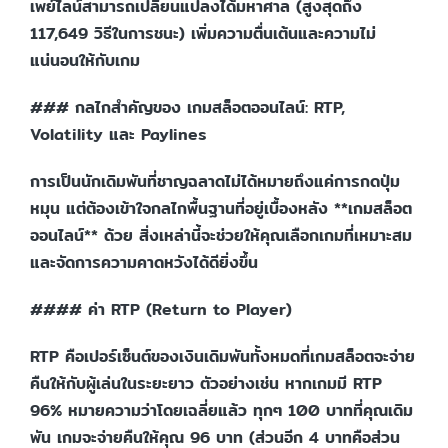
เพย์ไลน์สามารถเปลี่ยนแปลงได้มหาศาล (สูงสุดถึง
117,649 วิธีในการชนะ) เพิ่มความตื่นเต้นและความไม่
แน่นอนให้กับเกม
### กลไกสำคัญของ เกมสล็อตออนไลน์: RTP,
Volatility และ Paylines
การเป็นนักเดิมพันที่ชาญฉลาดไม่ได้หมายถึงแค่การกดปุ่ม
หมุน แต่ต้องเข้าใจกลไกพื้นฐานที่อยู่เบื้องหลัง **เกมสล็อต
ออนไลน์** ด้วย สิ่งเหล่านี้จะช่วยให้คุณเลือกเกมที่เหมาะสม
และจัดการความคาดหวังได้ดียิ่งขึ้น
#### ค่า RTP (Return to Player)
RTP คือเปอร์เซ็นต์ของเงินเดิมพันทั้งหมดที่เกมสล็อตจะจ่าย
คืนให้กับผู้เล่นในระยะยาว ตัวอย่างเช่น หากเกมมี RTP
96% หมายความว่าโดยเฉลี่ยแล้ว ทุกๆ 100 บาทที่คุณเดิม
พัน เกมจะจ่ายคืนให้คุณ 96 บาท (ส่วนอีก 4 บาทคือส่วน