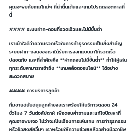
คุณจะพบกับเกมใหม่ๆ ที่น่าตื่นเต้นและเกมโปรดตลอดกาลที่
นี่
#### ระบบฝาก-ถอนที่รวดเร็วและไม่มีขั้นต่ำ
เราเข้าใจดีว่าความรวดเร็วในการทำธุรกรรมเป็นสิ่งสำคัญ
ระบบฝาก-ถอนของเราได้รับการออกแบบมาให้รวดเร็ว
ปลอดภัย และที่สำคัญคือ **ฝากถอนไม่มีขั้นต่ำ** ทำให้ผู้เล่น
ทุกระดับสามารถเข้าถึง **เกมสล็อตออนไลน์** ได้อย่าง
สะดวกสบาย
#### การบริการลูกค้า
ทีมงานสนับสนุนลูกค้าของเราพร้อมให้บริการตลอด 24
ชั่วโมง 7 วันต่อสัปดาห์ เพื่อตอบคำถามและแก้ไขปัญหาที่
คุณอาจพบเจอ ไม่ว่าจะเป็นเรื่องการเล่นเกม การทำธุรกรรม
หรือข้อสงสัยอื่นๆ เราพร้อมให้ความช่วยเหลืออย่างมืออาชีพ