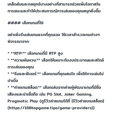
เคล็ดลับและกลยุทธ์บางอย่างที่สามารถช่วยเพิ่มโอกาสใน
การชนะและทำให้ประสบการณ์การเล่นของคุณสนุกยิ่งขึ้น
#### เลือกเกมที่ใช่
อย่าเพิ่งรีบเล่นเกมแรกที่คุณเจอ ใช้เวลาสำรวจเกมต่างๆ
พิจารณาจาก:
* **RTP:** เลือกเกมที่มี RTP สูง
* **ความผันผวน:** เลือกให้เหมาะกับงบประมาณและสไตล์
การเล่นของคุณ
* **ธีมและฟีเจอร์:** เลือกเกมที่คุณสนใจ เพื่อให้การเล่นไม่
น่าเบื่อ
* **ค่ายเกมสล็อต:** เลือกเล่นจากค่ายผู้พัฒนาเกมที่มีชื่อ
เสียงและน่าเชื่อถือ เช่น PG Slot, Joker Gaming,
Pragmatic Play (ดูรีวิวค่ายเกมได้ที่ [รีวิวค่ายเกมสล็อต]
(https://168topgame.tips/game-providers))