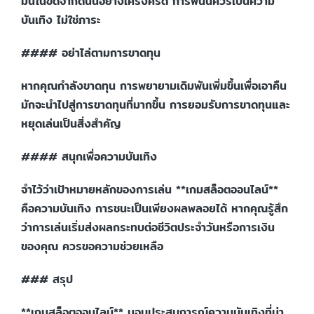
มั่นในขีดจำกัดนั้นอย่างเคร่งครัด การพนันควรเป็นความ
บันเทิง ไม่ใช่ภาระ
#### อย่าไล่ตามการขาดทุน
หากคุณกำลังขาดทุน การพยายามเดิมพันเพิ่มขึ้นเพื่อเอาคืน
มักจะนำไปสู่การขาดทุนที่มากขึ้น การยอมรับการขาดทุนและ
หยุดเล่นเป็นสิ่งสำคัญ
#### สนุกเพื่อความบันเทิง
จำไว้ว่าเป้าหมายหลักของการเล่น **เกมสล็อตออนไลน์**
คือความบันเทิง การชนะเป็นเพียงผลพลอยได้ หากคุณรู้สึก
ว่าการเล่นเริ่มส่งผลกระทบต่อชีวิตประจำวันหรือการเงิน
ของคุณ ควรขอความช่วยเหลือ
### สรุป
**เกมสล็อตออนไลน์** มอบประสบการณ์ความบันเทิงที่น่า