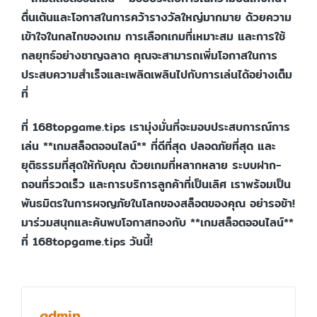
ตื่นเต้นและโอกาสในการคว้ารางวัลใหญ่มากมาย ด้วยความ
เข้าใจในกลไกของเกม การเลือกเกมที่เหมาะสม และการใช้
กลยุทธ์อย่างชาญฉลาด คุณจะสามารถเพิ่มโอกาสในการ
ประสบความสำเร็จและเพลิดเพลินไปกับการเล่นได้อย่างเต็ม
ที่
ที่ 168topgame.tips เรามุ่งมั่นที่จะมอบประสบการณ์การ
เล่น **เกมสล็อตออนไลน์** ที่ดีที่สุด ปลอดภัยที่สุด และ
ยุติธรรมที่สุดให้กับคุณ ด้วยเกมที่หลากหลาย ระบบฝาก-
ถอนที่รวดเร็ว และการบริการลูกค้าที่เป็นเลิศ เราพร้อมเป็น
พันธมิตรในการผจญภัยในโลกของสล็อตของคุณ อย่ารอช้า!
มาร่วมสนุกและค้นพบโอกาสทองกับ **เกมสล็อตออนไลน์**
ที่ 168topgame.tips วันนี้!
admin