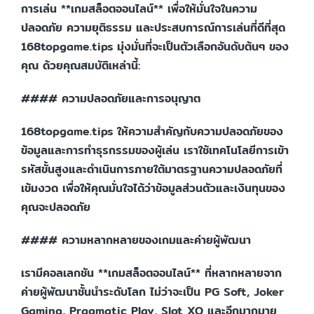
การเล่น **เกมสล็อตออนไลน์** เพื่อให้มั่นใจในความ
ปลอดภัย ความยุติธรรม และประสบการณ์การเล่นที่ดีที่สุด
168topgame.tips มุ่งมั่นที่จะเป็นตัวเลือกอันดับต้นๆ ของ
คุณ ด้วยคุณสมบัติเหล่านี้:
#### ความปลอดภัยและการอนุญาต
168topgame.tips ให้ความสำคัญกับความปลอดภัยของ
ข้อมูลและการทำธุรกรรมของผู้เล่น เราใช้เทคโนโลยีการเข้า
รหัสขั้นสูงและดำเนินการภายใต้มาตรฐานความปลอดภัยที่
เข้มงวด เพื่อให้คุณมั่นใจได้ว่าข้อมูลส่วนตัวและเงินทุนของ
คุณจะปลอดภัย
#### ความหลากหลายของเกมและค่ายผู้พัฒนา
เรามีคอลเลกชัน **เกมสล็อตออนไลน์** ที่หลากหลายจาก
ค่ายผู้พัฒนาชั้นนำระดับโลก ไม่ว่าจะเป็น PG Soft, Joker
Gaming, Pragmatic Play, Slot XO และอีกมากมาย