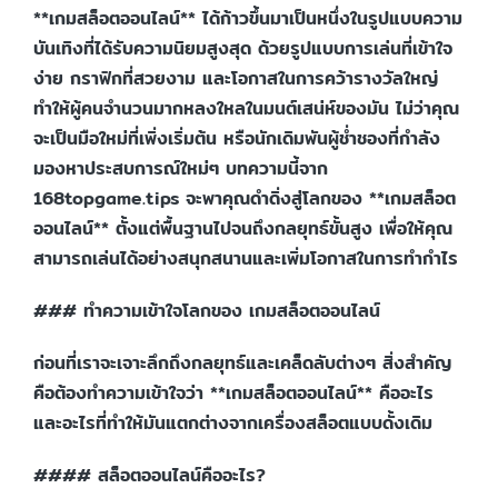
**เกมสล็อตออนไลน์** ได้ก้าวขึ้นมาเป็นหนึ่งในรูปแบบความ
บันเทิงที่ได้รับความนิยมสูงสุด ด้วยรูปแบบการเล่นที่เข้าใจ
ง่าย กราฟิกที่สวยงาม และโอกาสในการคว้ารางวัลใหญ่
ทำให้ผู้คนจำนวนมากหลงใหลในมนต์เสน่ห์ของมัน ไม่ว่าคุณ
จะเป็นมือใหม่ที่เพิ่งเริ่มต้น หรือนักเดิมพันผู้ช่ำชองที่กำลัง
มองหาประสบการณ์ใหม่ๆ บทความนี้จาก
168topgame.tips จะพาคุณดำดิ่งสู่โลกของ **เกมสล็อต
ออนไลน์** ตั้งแต่พื้นฐานไปจนถึงกลยุทธ์ขั้นสูง เพื่อให้คุณ
สามารถเล่นได้อย่างสนุกสนานและเพิ่มโอกาสในการทำกำไร
### ทำความเข้าใจโลกของ เกมสล็อตออนไลน์
ก่อนที่เราจะเจาะลึกถึงกลยุทธ์และเคล็ดลับต่างๆ สิ่งสำคัญ
คือต้องทำความเข้าใจว่า **เกมสล็อตออนไลน์** คืออะไร
และอะไรที่ทำให้มันแตกต่างจากเครื่องสล็อตแบบดั้งเดิม
#### สล็อตออนไลน์คืออะไร?