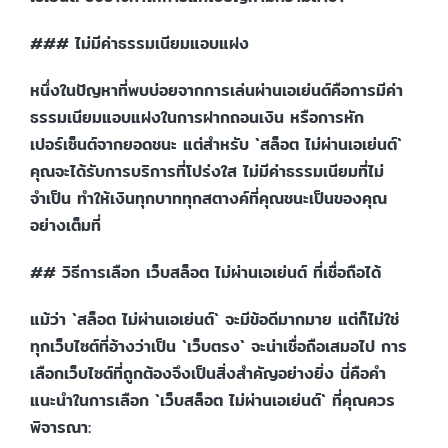
### ไม่มีค่าธรรมเนียมแอบแฝง
หนึ่งในปัญหาที่พบบ่อยจากการเล่นผ่านเอเย่นต์คือการมีค่า
ธรรมเนียมแอบแฝงในการฝากถอนเงิน หรือการหัก
เปอร์เซ็นต์จากยอดชนะ แต่สำหรับ `สล็อต ไม่ผ่านเอเย่นต์`
คุณจะได้รับการบริการที่โปร่งใส ไม่มีค่าธรรมเนียมที่ไม่
จำเป็น ทำให้เงินทุกบาททุกสตางค์ที่คุณชนะเป็นของคุณ
อย่างเต็มที่
## วิธีการเลือก เว็บสล็อต ไม่ผ่านเอเย่นต์ ที่เชื่อถือได้
แม้ว่า `สล็อต ไม่ผ่านเอเย่นต์` จะมีข้อดีมากมาย แต่ก็ไม่ใช่
ทุกเว็บไซต์ที่อ้างว่าเป็น `เว็บตรง` จะน่าเชื่อถือเสมอไป การ
เลือกเว็บไซต์ที่ถูกต้องจึงเป็นสิ่งสำคัญอย่างยิ่ง นี่คือคำ
แนะนำในการเลือก `เว็บสล็อต ไม่ผ่านเอเย่นต์` ที่คุณควร
พิจารณา: