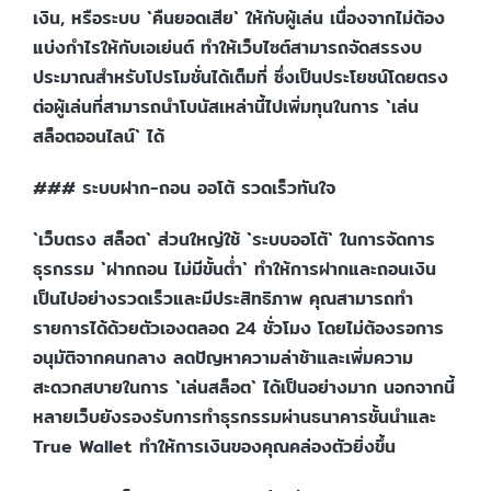
เงิน, หรือระบบ `คืนยอดเสีย` ให้กับผู้เล่น เนื่องจากไม่ต้อง
แบ่งกำไรให้กับเอเย่นต์ ทำให้เว็บไซต์สามารถจัดสรรงบ
ประมาณสำหรับโปรโมชั่นได้เต็มที่ ซึ่งเป็นประโยชน์โดยตรง
ต่อผู้เล่นที่สามารถนำโบนัสเหล่านี้ไปเพิ่มทุนในการ `เล่น
สล็อตออนไลน์` ได้
### ระบบฝาก-ถอน ออโต้ รวดเร็วทันใจ
`เว็บตรง สล็อต` ส่วนใหญ่ใช้ `ระบบออโต้` ในการจัดการ
ธุรกรรม `ฝากถอน ไม่มีขั้นต่ำ` ทำให้การฝากและถอนเงิน
เป็นไปอย่างรวดเร็วและมีประสิทธิภาพ คุณสามารถทำ
รายการได้ด้วยตัวเองตลอด 24 ชั่วโมง โดยไม่ต้องรอการ
อนุมัติจากคนกลาง ลดปัญหาความล่าช้าและเพิ่มความ
สะดวกสบายในการ `เล่นสล็อต` ได้เป็นอย่างมาก นอกจากนี้
หลายเว็บยังรองรับการทำธุรกรรมผ่านธนาคารชั้นนำและ
True Wallet ทำให้การเงินของคุณคล่องตัวยิ่งขึ้น