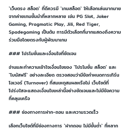
`เว็บตรง สล็อต` ที่ดีควรมี `เกมสล็อต` ให้เลือกเล่นมากมาย
จากค่ายเกมชั้นนำที่หลากหลาย เช่น PG Slot, Joker
Gaming, Pragmatic Play, Jili, Red Tiger,
Spadegaming เป็นต้น การมีตัวเลือกที่มากแสดงถึงความ
ร่วมมือโดยตรงกับผู้พัฒนาเกม
### โปรโมชั่นและเงื่อนไขที่ชัดเจน
อ่านและทำความเข้าใจเงื่อนไขของ `โปรโมชั่น สล็อต` และ
`โบนัสฟรี` อย่างละเอียด ตรวจสอบว่ามีข้อกำหนดการเทิร์น
โอเวอร์ (Turnover) ที่สมเหตุสมผลหรือไม่ เว็บไซต์ที่
โปร่งใสจะแสดงเงื่อนไขเหล่านี้อย่างชัดเจนและไม่มีข้อความ
ที่คลุมเครือ
### ช่องทางการฝาก-ถอน และความรวดเร็ว
เลือกเว็บไซต์ที่มีช่องทางการ `ฝากถอน ไม่มีขั้นต่ำ` ที่หลาก