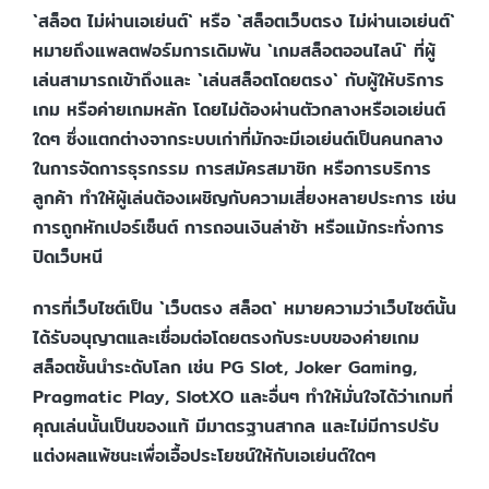
`สล็อต ไม่ผ่านเอเย่นต์` หรือ `สล็อตเว็บตรง ไม่ผ่านเอเย่นต์`
หมายถึงแพลตฟอร์มการเดิมพัน `เกมสล็อตออนไลน์` ที่ผู้
เล่นสามารถเข้าถึงและ `เล่นสล็อตโดยตรง` กับผู้ให้บริการ
เกม หรือค่ายเกมหลัก โดยไม่ต้องผ่านตัวกลางหรือเอเย่นต์
ใดๆ ซึ่งแตกต่างจากระบบเก่าที่มักจะมีเอเย่นต์เป็นคนกลาง
ในการจัดการธุรกรรม การสมัครสมาชิก หรือการบริการ
ลูกค้า ทำให้ผู้เล่นต้องเผชิญกับความเสี่ยงหลายประการ เช่น
การถูกหักเปอร์เซ็นต์ การถอนเงินล่าช้า หรือแม้กระทั่งการ
ปิดเว็บหนี
การที่เว็บไซต์เป็น `เว็บตรง สล็อต` หมายความว่าเว็บไซต์นั้น
ได้รับอนุญาตและเชื่อมต่อโดยตรงกับระบบของค่ายเกม
สล็อตชั้นนำระดับโลก เช่น PG Slot, Joker Gaming,
Pragmatic Play, SlotXO และอื่นๆ ทำให้มั่นใจได้ว่าเกมที่
คุณเล่นนั้นเป็นของแท้ มีมาตรฐานสากล และไม่มีการปรับ
แต่งผลแพ้ชนะเพื่อเอื้อประโยชน์ให้กับเอเย่นต์ใดๆ