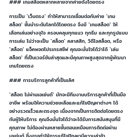
### เกมสล็อตหลากหลายจากค่ายดังโดยตรง
การเป็น `เว็บตรง` ทำให้สามารถเชื่อมต่อกับค่าย `เกม
สล็อต` ชั้นนำระดับโลกได้โดยตรง จึงมี `เกมสล็อต` ให้
เลือกเล่นอย่างจุใจ ครอบคลุมทุกแนว ทุกธีม และทุกรูปแบบ
การเล่น ไม่ว่าจะเป็น `สล็อต` คลาสสิก, วิดีโอสล็อต, หรือ
`สล็อต` แจ็คพอตโปรเกรสซีฟ คุณจะมั่นใจได้ว่าได้ `เล่น
สล็อต` ที่เป็นเวอร์ชันล่าสุดและมีคุณภาพสูงสุดจากผู้พัฒนา
เกมโดยตรง
### การบริการลูกค้าที่เป็นเลิศ
`สล็อต ไม่ผ่านเอเย่นต์` มักจะมีทีมงานบริการลูกค้าที่เป็นมือ
อาชีพ พร้อมให้ความช่วยเหลือและแก้ไขปัญหาต่างๆ ได้
อย่างรวดเร็วและตรงจุด เนื่องจากเป็นการติดต่อโดยตรง
กับผู้ให้บริการ คุณจึงมั่นใจได้ว่าจะได้รับการสนับสนุนที่มี
คุณภาพ ไม่ต้องผ่านหลายขั้นตอนเหมือนการติดต่อผ่าน
เอเย่นต์ ซึ่งอาจทำให้การแก้ไขปัญหามีความล่าช้า